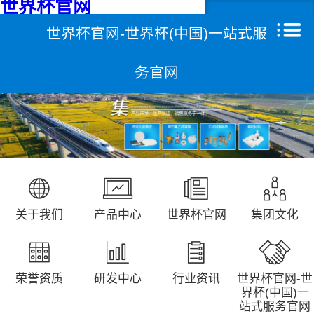
世界杯官网
世界杯官网-世界杯(中国)一站式服
世界杯官网
务官网
关于我们
产品中心
远征研发中心
创新能力
集团文化
关于我们
产品中心
世界杯官网
集团文化
荣誉资质
荣誉资质
研发中心
行业资讯
世界杯官网-世
新闻动态
界杯(中国)一
站式服务官网